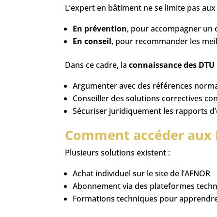
L’expert en bâtiment ne se limite pas aux c
En prévention
, pour accompagner un c
En conseil
, pour recommander les meil
Dans ce cadre, la
connaissance des DTU
Argumenter avec des références norma
Conseiller des solutions correctives c
Sécuriser juridiquement les rapports d
Comment accéder aux 
Plusieurs solutions existent :
Achat individuel sur le site de l’AFNOR
Abonnement via des plateformes techniq
Formations techniques pour apprendre à 