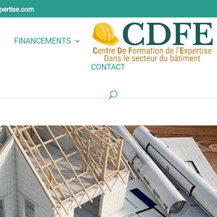
pertise.com
FINANCEMENTS
CONTACT