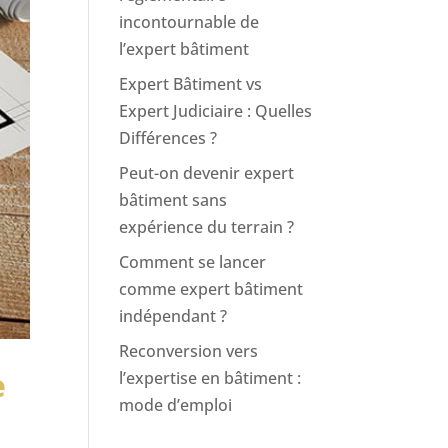
incontournable de
l’expert bâtiment
Expert Bâtiment vs
Expert Judiciaire : Quelles
Différences ?
Peut-on devenir expert
bâtiment sans
expérience du terrain ?
Comment se lancer
comme expert bâtiment
indépendant ?
Reconversion vers
e
l’expertise en bâtiment :
mode d’emploi