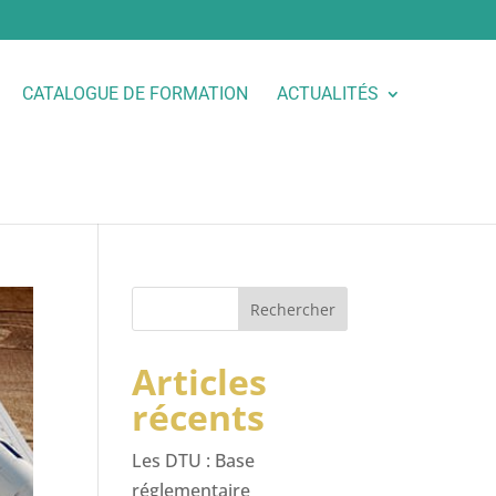
CATALOGUE DE FORMATION
ACTUALITÉS
Rechercher
Articles
récents
Les DTU : Base
réglementaire