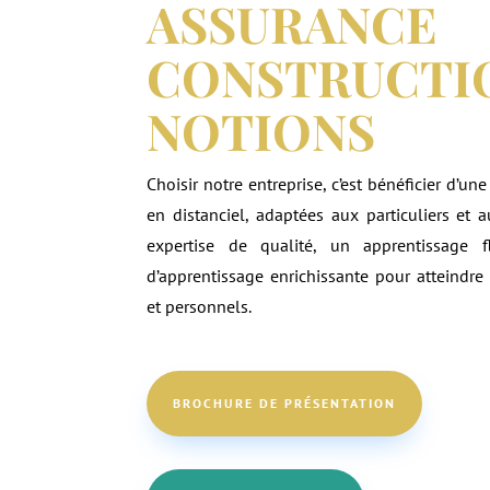
ASSURANCE
CONSTRUCTI
NOTIONS
Choisir notre entreprise, c’est bénéficier d’
en distanciel, adaptées aux particuliers et 
expertise de qualité, un apprentissage f
d’apprentissage enrichissante pour atteindre 
et personnels.
BROCHURE DE PRÉSENTATION