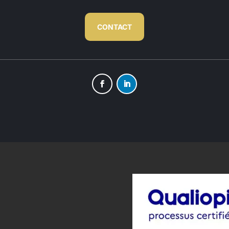
CONTACT