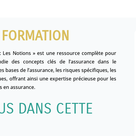
 FORMATION
: Les Notions » est une ressource complète pour
die des concepts clés de l’assurance dans le
s bases de l’assurance, les risques spécifiques, les
ues, offrant ainsi une expertise précieuse pour les
rts en assurance
.
US DANS CETTE