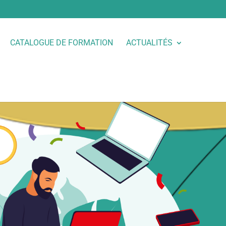
CATALOGUE DE FORMATION
ACTUALITÉS