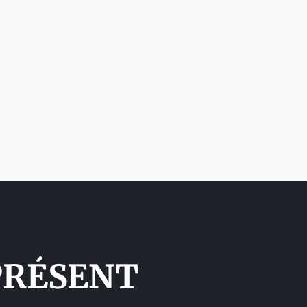
PRÉSENT