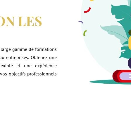
ON LES
une large gamme de formations
aux entreprises. Obtenez une
lexible et une expérience
vos objectifs professionnels