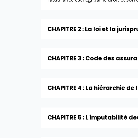
CHAPITRE 2 : La loi et la juris
CHAPITRE 3 : Code des assur
CHAPITRE 4 : La hiérarchie de 
CHAPITRE 5 : L'imputabilité