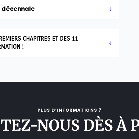
té décennale
REMIERS CHAPITRES ET DES 11
RMATION !
PLUS D’INFORMATIONS ?
TEZ-NOUS DÈS À 