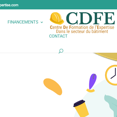
pertise.com
FINANCEMENTS
CONTACT