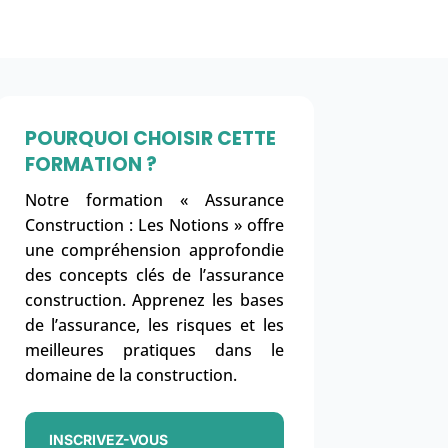
POURQUOI CHOISIR CETTE
FORMATION ?
Notre formation « Assurance
Construction : Les Notions » offre
une compréhension approfondie
des concepts clés de l’assurance
construction. Apprenez les bases
de l’assurance, les risques et les
meilleures pratiques dans le
domaine de la construction.
INSCRIVEZ-VOUS