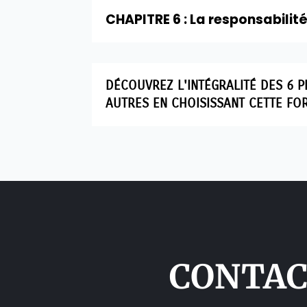
CHAPITRE 6 : La responsabili
DÉCOUVREZ L'INTÉGRALITÉ DES 6 P
AUTRES EN CHOISISSANT CETTE FO
CONTAC