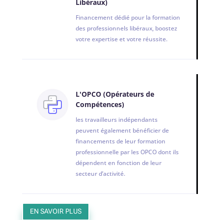
Libéraux)
Financement dédié pour la formation
des professionnels libéraux, boostez
votre expertise et votre réussite.
L'OPCO (Opérateurs de
Compétences)
les travailleurs indépendants
peuvent également bénéficier de
financements de leur formation
professionnelle par les OPCO dont ils
dépendent en fonction de leur
secteur d’activité.
EN SAVOIR PLUS