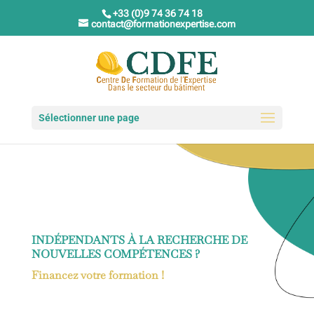
+33 (0)9 74 36 74 18
contact@formationexpertise.com
Sélectionner une page
INDÉPENDANTS À LA RECHERCHE DE
NOUVELLES COMPÉTENCES ?
Financez votre formation !