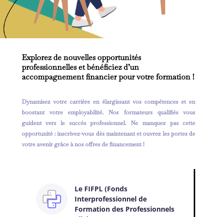
Explorez de nouvelles opportunités
professionnelles et bénéficiez d’un
accompagnement financier pour votre formation !
Dynamisez votre carrière en élargissant vos compétences et en
boostant votre employabilité. Nos formateurs qualifiés vous
guident vers le succès professionnel. Ne manquez pas cette
opportunité : inscrivez-vous dès maintenant et ouvrez les portes de
votre avenir grâce à nos offres de financement !
Le FIFPL (Fonds
Interprofessionnel de
Formation des Professionnels