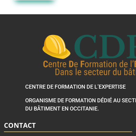
CENTRE DE FORMATION DE L’EXPERTISE
ORGANISME DE FORMATION DÉDIÉ AU SEC
DU BÂTIMENT EN OCCITANIE.
CONTACT