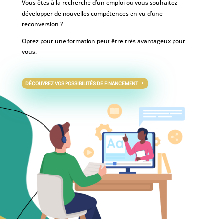
Vous êtes à la recherche d’un emploi ou vous souhaitez
développer de nouvelles compétences en vu d’une
reconversion ?
Optez pour une formation peut être très avantageux pour
vous.
DÉCOUVREZ VOS POSSIBILITÉS DE FINANCEMENT