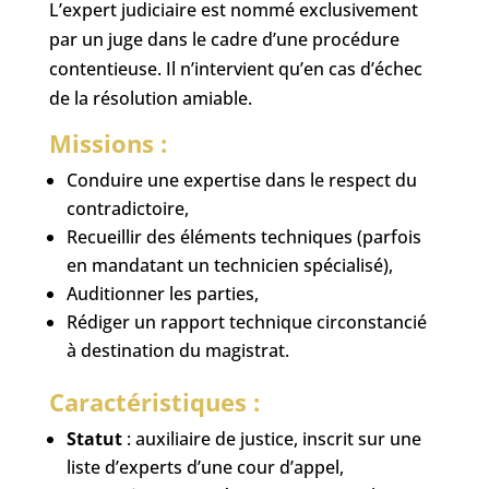
L’expert judiciaire est nommé exclusivement
par un juge dans le cadre d’une procédure
contentieuse. Il n’intervient qu’en cas d’échec
de la résolution amiable.
Missions :
Conduire une expertise dans le respect du
contradictoire,
Recueillir des éléments techniques (parfois
en mandatant un technicien spécialisé),
Auditionner les parties,
Rédiger un rapport technique circonstancié
à destination du magistrat.
Caractéristiques :
Statut
: auxiliaire de justice, inscrit sur une
liste d’experts d’une cour d’appel,