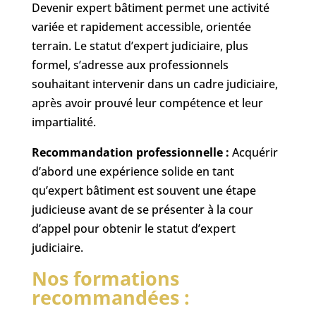
Devenir expert bâtiment permet une activité
variée et rapidement accessible, orientée
terrain. Le statut d’expert judiciaire, plus
formel, s’adresse aux professionnels
souhaitant intervenir dans un cadre judiciaire,
après avoir prouvé leur compétence et leur
impartialité.
Recommandation professionnelle :
Acquérir
d’abord une expérience solide en tant
qu’expert bâtiment est souvent une étape
judicieuse avant de se présenter à la cour
d’appel pour obtenir le statut d’expert
judiciaire.
Nos formations
recommandées :