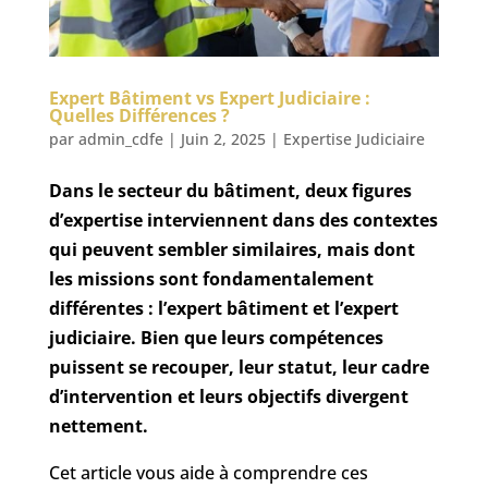
Expert Bâtiment vs Expert Judiciaire :
Quelles Différences ?
par
admin_cdfe
|
Juin 2, 2025
|
Expertise Judiciaire
Dans le secteur du bâtiment, deux figures
d’expertise interviennent dans des contextes
qui peuvent sembler similaires, mais dont
les missions sont fondamentalement
différentes : l’expert bâtiment et l’expert
judiciaire. Bien que leurs compétences
puissent se recouper, leur statut, leur cadre
d’intervention et leurs objectifs divergent
nettement.
Cet article vous aide à comprendre ces