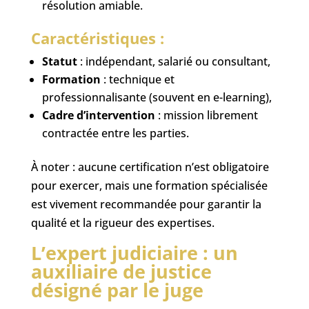
résolution amiable.
Caractéristiques :
Statut
: indépendant, salarié ou consultant,
Formation
: technique et
professionnalisante (souvent en e-learning),
Cadre d’intervention
: mission librement
contractée entre les parties.
À noter : aucune certification n’est obligatoire
pour exercer, mais une formation spécialisée
est vivement recommandée pour garantir la
qualité et la rigueur des expertises.
L’expert judiciaire : un
auxiliaire de justice
désigné par le juge