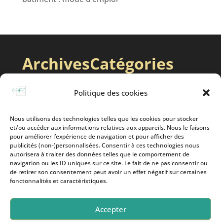
Archives
Catégories
juin 2025
Expert Bâtiment
Politique des cookies
avril 2025
Expertise Judiciaire
Nous utilisons des technologies telles que les cookies pour stocker
et/ou accéder aux informations relatives aux appareils. Nous le faisons
pour améliorer l’expérience de navigation et pour afficher des
publicités (non-)personnalisées. Consentir à ces technologies nous
autorisera à traiter des données telles que le comportement de
navigation ou les ID uniques sur ce site. Le fait de ne pas consentir ou
de retirer son consentement peut avoir un effet négatif sur certaines
fonctonnalités et caractéristiques.
Accepter