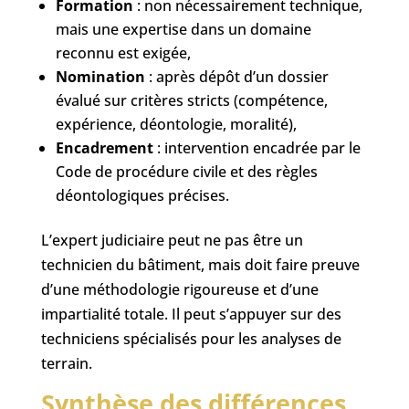
Formation
: non nécessairement technique,
mais une expertise dans un domaine
reconnu est exigée,
Nomination
: après dépôt d’un dossier
évalué sur critères stricts (compétence,
expérience, déontologie, moralité),
Encadrement
: intervention encadrée par le
Code de procédure civile et des règles
déontologiques précises.
L’expert judiciaire peut ne pas être un
technicien du bâtiment, mais doit faire preuve
d’une méthodologie rigoureuse et d’une
impartialité totale. Il peut s’appuyer sur des
techniciens spécialisés pour les analyses de
terrain.
Synthèse des différences