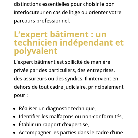
distinctions essentielles pour choisir le bon
interlocuteur en cas de litige ou orienter votre
parcours professionnel.
L’expert bâtiment : un
technicien indépendant et
polyvalent
L’expert bâtiment est sollicité de manière
privée par des particuliers, des entreprises,
des assureurs ou des syndics. Il intervient en
dehors de tout cadre judiciaire, principalement
pour :
Réaliser un diagnostic technique,
Identifier les malfaçons ou non-conformités,
Établir un rapport d’expertise,
Accompagner les parties dans le cadre d’une