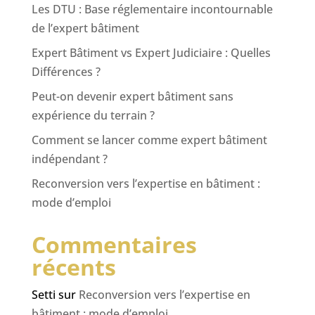
Les DTU : Base réglementaire incontournable
de l’expert bâtiment
Expert Bâtiment vs Expert Judiciaire : Quelles
Différences ?
Peut-on devenir expert bâtiment sans
expérience du terrain ?
Comment se lancer comme expert bâtiment
indépendant ?
Reconversion vers l’expertise en bâtiment :
mode d’emploi
Commentaires
récents
Setti
sur
Reconversion vers l’expertise en
bâtiment : mode d’emploi