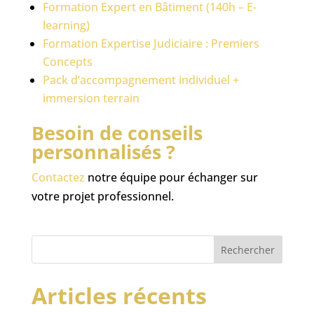
Formation Expert en Bâtiment (140h – E-
learning)
Formation Expertise Judiciaire : Premiers
Concepts
Pack d’accompagnement individuel +
immersion terrain
Besoin de conseils
personnalisés ?
Contactez
notre équipe pour échanger sur
votre projet professionnel.
Rechercher
Articles récents