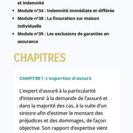
et indemnité
Module n°34 : Indemnité immédiate et différée
Module n°38 : La fissuration sur maison
individuelle
Module n°39 : Les exclusions de garanties en
assurance
CHAPITRES
CHAPITRE 1 : L'expertise d'assuré
L’expert d’assuré
à la particularité
d’
intervenir à la demande de l’assuré
et
dans la majorité des cas, à la suite d’un
sinistre
afin d’
estimer le montant des
préjudices
et des dommages, de façon
objective. Son
rapport d’expertise
vient