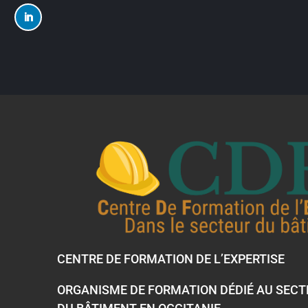
CENTRE DE FORMATION DE L’EXPERTISE
ORGANISME DE FORMATION DÉDIÉ AU SEC