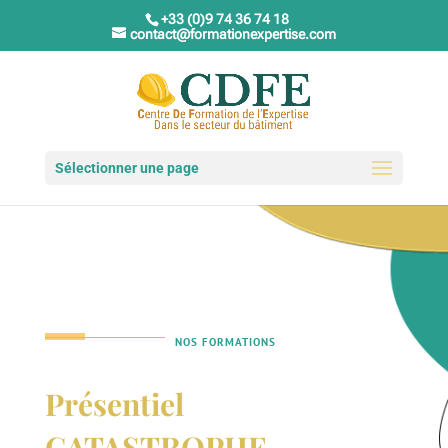
+33 (0)9 74 36 74 18
contact@formationexpertise.com
Sélectionner une page
NOS FORMATIONS
Présentiel
CATASTROPHE