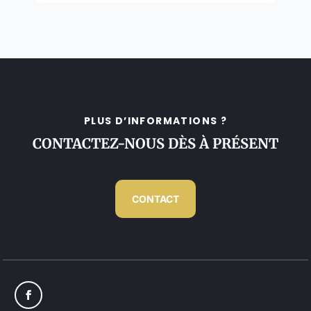
PLUS D’INFORMATIONS ?
CONTACTEZ-NOUS DÈS À PRÉSENT
CONTACT