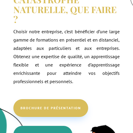
NATURELLE, QUE FAIRE
?
Choisir notre entreprise, c’est bénéficier d’une large
gamme de formations en présentiel et en distanciel,
adaptées aux particuliers et aux entreprises.
Obtenez une expertise de qualité, un apprentissage
flexible et une expérience d’apprentissage
enrichissante pour atteindre vos objectifs
professionnels et personnels.
BROCHURE DE PRÉSENTATION