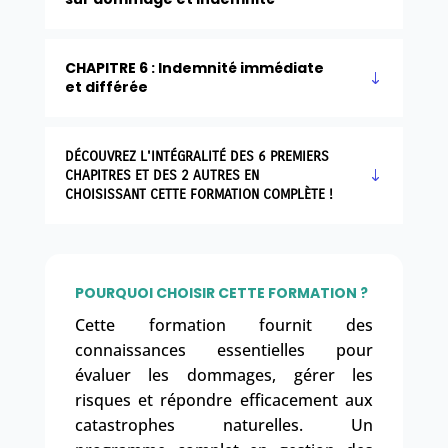
CHAPITRE 6 : Indemnité immédiate
et différée
DÉCOUVREZ L'INTÉGRALITÉ DES 6 PREMIERS
CHAPITRES ET DES 2 AUTRES EN
CHOISISSANT CETTE FORMATION COMPLÈTE !
POURQUOI CHOISIR CETTE FORMATION ?
Cette formation fournit des
connaissances essentielles pour
évaluer les dommages, gérer les
risques et répondre efficacement aux
catastrophes naturelles. Un