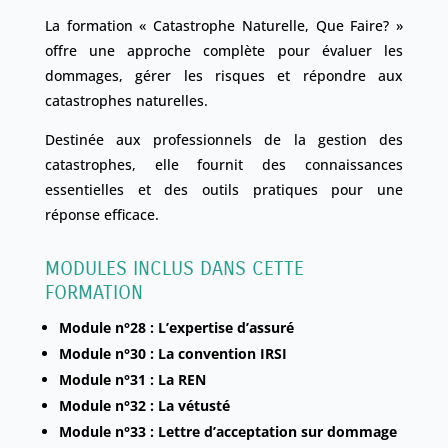
La formation « Catastrophe Naturelle, Que Faire? »
offre une approche complète pour évaluer les
dommages, gérer les risques et répondre aux
catastrophes naturelles.
Destinée aux professionnels de la gestion des
catastrophes, elle fournit des connaissances
essentielles et des outils pratiques pour une
réponse efficace.
MODULES INCLUS DANS CETTE
FORMATION
Module n°28 : L’expertise d’assuré
Module n°30 : La convention IRSI
Module n°31 : La REN
Module n°32 : La vétusté
Module n°33 : Lettre d’acceptation sur dommage