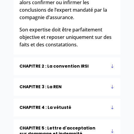
alors confirmer ou infirmer les
conclusions de l’expert mandaté par la
compagnie d’assurance.
Son expertise doit être parfaitement
objective
et reposer uniquement sur des
faits
et des
constatations
.
CHAPITRE 2 : La convention IRSI
CHAPITRE 3 : La REN
CHAPITRE 4 : La vétusté
CHAPITRE 5 : Lettre d'acceptation
sur dommage et indemnité