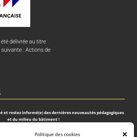
 été délivrée au titre
 suivante : Actions de
R
 et restez informé(e) des dernières nouveautés pédagogiques
et du milieu du bâtiment !
Politique des cookies