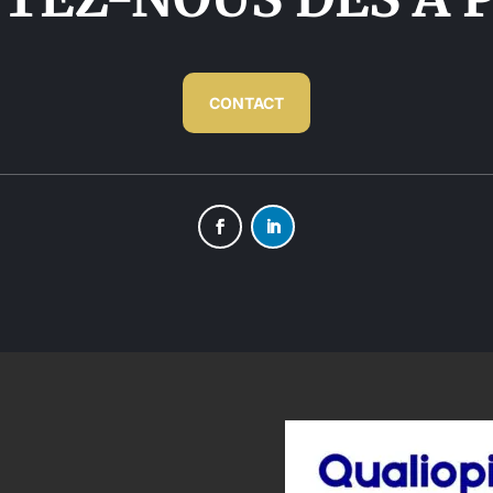
CONTACT