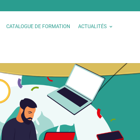
CATALOGUE DE FORMATION
ACTUALITÉS