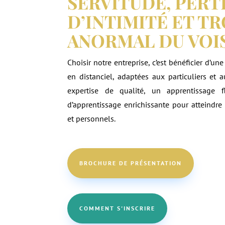
SERVITUDE, PERT
D’INTIMITÉ ET T
ANORMAL DU VOI
Choisir notre entreprise, c’est bénéficier d’
en distanciel, adaptées aux particuliers et 
expertise de qualité, un apprentissage f
d’apprentissage enrichissante pour atteindre 
et personnels.
BROCHURE DE PRÉSENTATION
COMMENT S'INSCRIRE