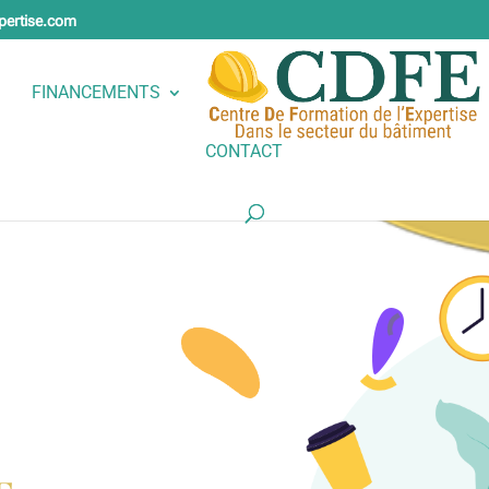
pertise.com
FINANCEMENTS
CONTACT