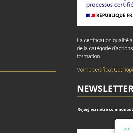
La certification qualité a
de la catégorie d’actions
formation
Voir le certificat Qualiopi
NEWSLETTE
Rejoignez notre communauté