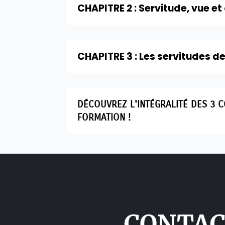
CHAPITRE 2 : Servitude, vue et
CHAPITRE 3 : Les servitudes d
DÉCOUVREZ L'INTÉGRALITÉ DES 3 
FORMATION !
CONTAC