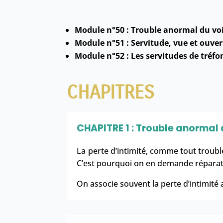
Module n°50 : Trouble anormal du vois
Module n°51 : Servitude, vue et ouver
Module n°52 : Les servitudes de tréfo
CHAPITRES
CHAPITRE 1 : Trouble anormal 
La
perte d’intimité
, comme tout
troubl
C’est pourquoi on en demande réparatio
On associe souvent la perte d’intimité 