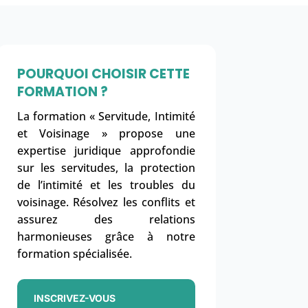
POURQUOI CHOISIR CETTE
FORMATION ?
La formation « Servitude, Intimité
et Voisinage » propose une
expertise juridique approfondie
sur les servitudes, la protection
de l’intimité et les troubles du
voisinage. Résolvez les conflits et
assurez des relations
harmonieuses grâce à notre
formation spécialisée.
INSCRIVEZ-VOUS