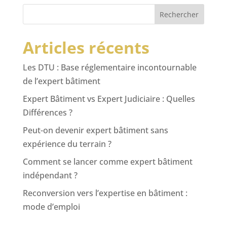
Rechercher
Articles récents
Les DTU : Base réglementaire incontournable
de l’expert bâtiment
Expert Bâtiment vs Expert Judiciaire : Quelles
Différences ?
Peut-on devenir expert bâtiment sans
expérience du terrain ?
Comment se lancer comme expert bâtiment
indépendant ?
Reconversion vers l’expertise en bâtiment :
mode d’emploi