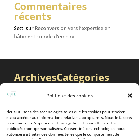
Commentaires
récents
Setti
sur
Reconversion vers l’expertise en
bâtiment : mode d’emploi
Archives
Catégories
juin 2025
Expert Bâtiment
Politique des cookies
avril 2025
Expertise Judiciaire
Nous utilisons des technologies telles que les cookies pour stocker
et/ou accéder aux informations relatives aux appareils. Nous le faisons
pour améliorer l’expérience de navigation et pour afficher des
publicités (non-)personnalisées. Consentir à ces technologies nous
autorisera à traiter des données telles que le comportement de