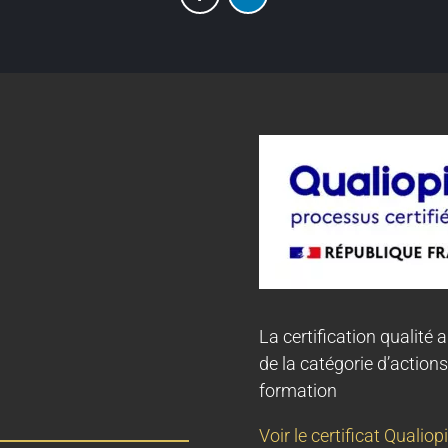
La certification qualité a
de la catégorie d’actions
formation
Voir le certificat Qualiopi