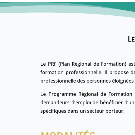
Le
Le PRF (Plan Régional de Formation) est
formation professionnelle. Il propose d
professionnelle des personnes éloignées 
Le Programme Régional de Formation es
demandeurs d’emploi de bénéficier d’un
spécifiques dans un secteur porteur.