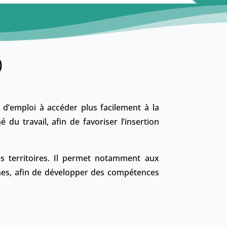
)
 d’emploi à accéder plus facilement à la
u travail, afin de favoriser l’insertion
s territoires. Il permet notamment aux
nes, afin de développer des compétences