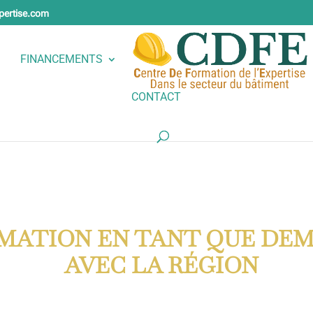
pertise.com
FINANCEMENTS
CONTACT
RMATION EN TANT QUE DE
AVEC LA RÉGION