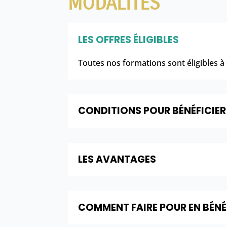
MODALITÉS
LES OFFRES ÉLIGIBLES
Toutes nos formations sont éligibles à
CONDITIONS POUR BÉNÉFICIER
LES AVANTAGES
COMMENT FAIRE POUR EN BÉNÉF