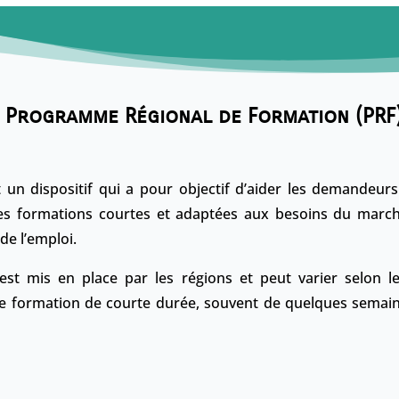
 Programme Régional de Formation (PRF
 un dispositif qui a pour objectif d’aider les demandeurs
es formations courtes et adaptées aux besoins du marché d
de l’emploi.
t mis en place par les régions et peut varier selon le
e formation de courte durée, souvent de quelques semai