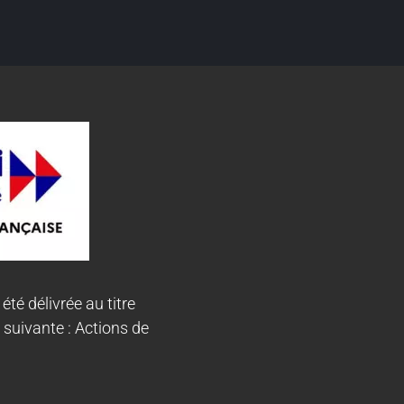
 été délivrée au titre
 suivante : Actions de