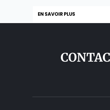
EN SAVOIR PLUS
CONTAC