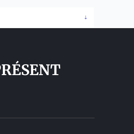
PRÉSENT