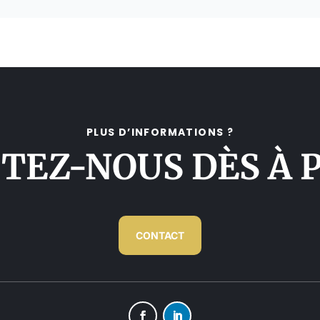
PLUS D’INFORMATIONS ?
TEZ-NOUS DÈS À 
CONTACT