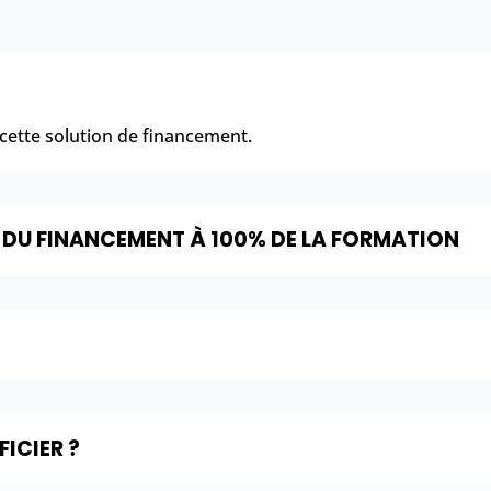
 cette solution de financement.
 DU FINANCEMENT À 100% DE LA FORMATION
ICIER ?