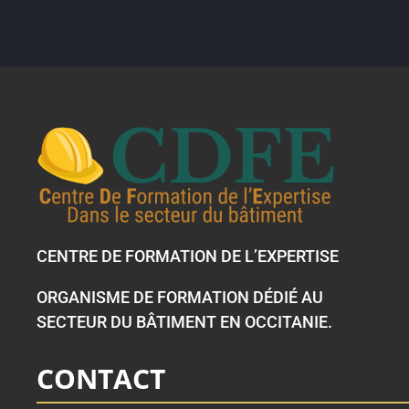
CENTRE DE FORMATION DE L’EXPERTISE
ORGANISME DE FORMATION DÉDIÉ AU
SECTEUR DU BÂTIMENT EN OCCITANIE.
CONTACT