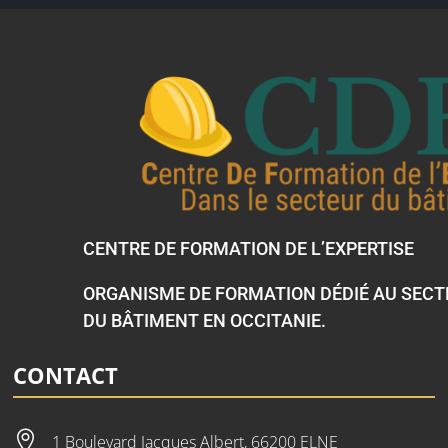
CENTRE DE FORMATION DE L’EXPERTISE
ORGANISME DE FORMATION DÉDIÉ AU SEC
DU BÂTIMENT EN OCCITANIE.
CONTACT

1 Boulevard Jacques Albert, 66200 ELNE