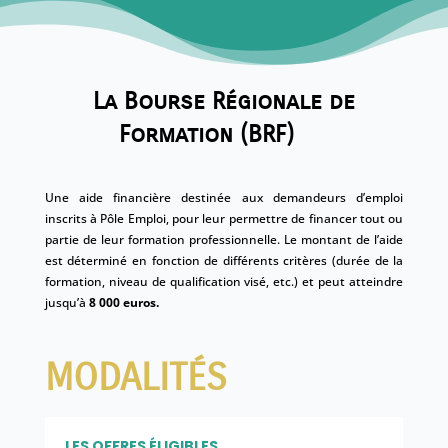
La Bourse Régionale de
Formation (BRF)
Une aide financière destinée aux demandeurs d’emploi
inscrits à Pôle Emploi, pour leur permettre de financer tout ou
partie de leur formation professionnelle. Le montant de l’aide
est déterminé en fonction de différents critères (durée de la
formation, niveau de qualification visé, etc.) et peut atteindre
jusqu’à
8 000 euros.
MODALITÉS
LES OFFRES ÉLIGIBLES