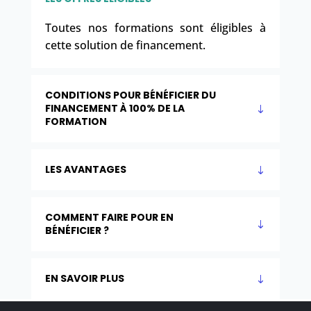
Toutes nos formations sont éligibles à
cette solution de financement.
CONDITIONS POUR BÉNÉFICIER DU
FINANCEMENT À 100% DE LA
FORMATION
LES AVANTAGES
COMMENT FAIRE POUR EN
BÉNÉFICIER ?
EN SAVOIR PLUS