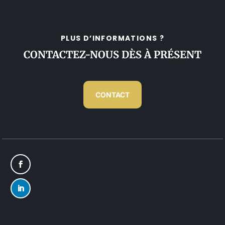
PLUS D’INFORMATIONS ?
CONTACTEZ-NOUS DÈS À PRÉSENT
CONTACT