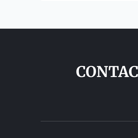
CONTAC