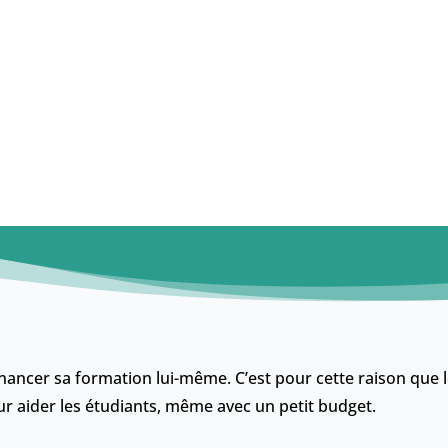
 financer sa formation lui-même. C’est pour cette raison que 
ur aider les étudiants, même avec un petit budget.