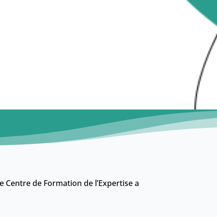
le Centre de Formation de l’Expertise a