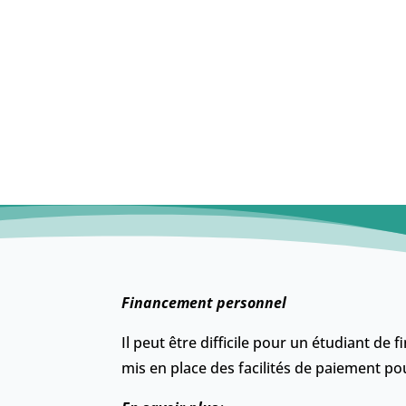
Financement personnel
Il peut être difficile pour un étudiant de
mis en place des facilités de paiement po