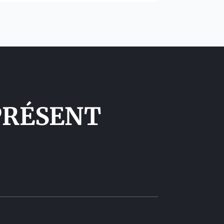
PRÉSENT