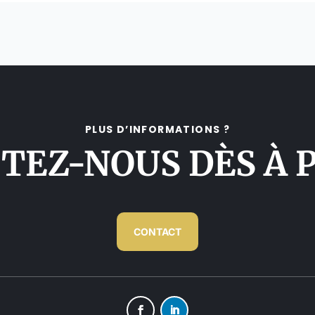
PLUS D’INFORMATIONS ?
TEZ-NOUS DÈS À 
CONTACT