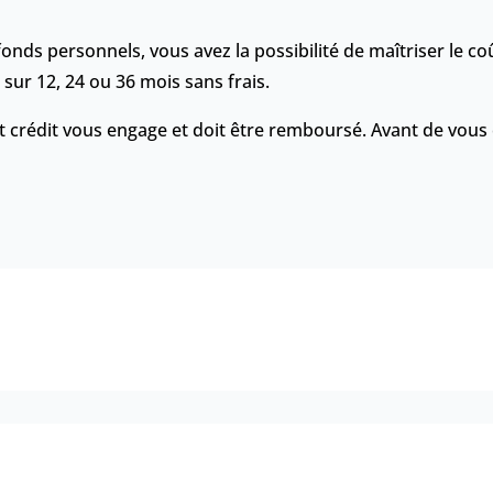
onds personnels, vous avez la possibilité de maîtriser le coû
 sur 12, 24 ou 36 mois sans frais.
crédit vous engage et doit être remboursé. Avant de vous en