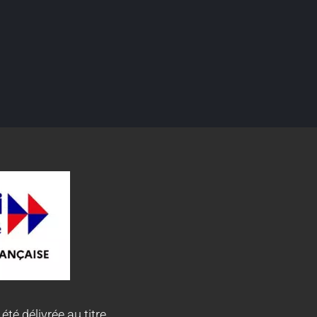
 été délivrée au titre