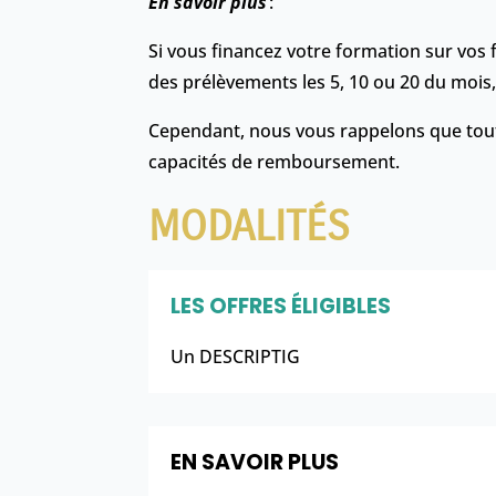
En savoir plus
:
Si vous financez votre formation sur vos f
des prélèvements les 5, 10 ou 20 du mois,
Cependant, nous vous rappelons que tout 
capacités de remboursement.
MODALITÉS
LES OFFRES ÉLIGIBLES
Un DESCRIPTIG
EN SAVOIR PLUS