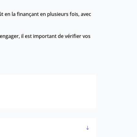
t en la finançant en plusieurs fois, avec
gager, il est important de vérifier vos