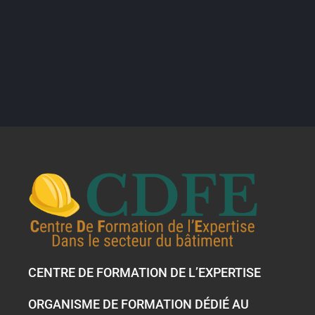
CENTRE DE FORMATION DE L’EXPERTISE
ORGANISME DE FORMATION DÉDIÉ AU