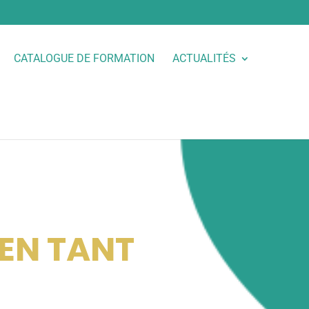
CATALOGUE DE FORMATION
ACTUALITÉS
EN TANT